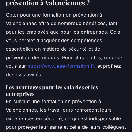
prévention à Valenciennes ?
Opter pour une formation en prévention à
Valenciennes offre de nombreux bénéfices, tant
pour les employés que pour les entreprises. Cela
vous permet d'acquérir des compétences
essentielles en matière de sécurité et de
prévention des risques. Pour plus d’infos, rendez-
vous sur
https://www.ese-formation.fr/
et profitez
des avis avisés.
Les avantages pour les salariés et les
entreprises
En suivant une formation en prévention à
Valenciennes, les travailleurs renforcent leurs
expériences en sécurité, ce qui est indispensable
pour protéger leur santé et celle de leurs collègues.