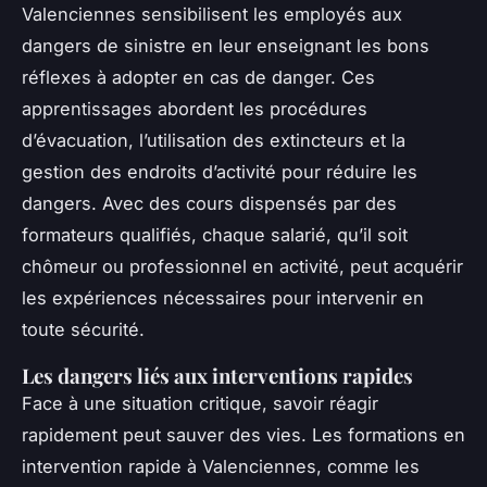
Valenciennes sensibilisent les employés aux
dangers de sinistre en leur enseignant les bons
réflexes à adopter en cas de danger. Ces
apprentissages abordent les procédures
d’évacuation, l’utilisation des extincteurs et la
gestion des endroits d’activité pour réduire les
dangers. Avec des cours dispensés par des
formateurs qualifiés, chaque salarié, qu’il soit
chômeur ou professionnel en activité, peut acquérir
les expériences nécessaires pour intervenir en
toute sécurité.
Les dangers liés aux interventions rapides
Face à une situation critique, savoir réagir
rapidement peut sauver des vies. Les formations en
intervention rapide à Valenciennes, comme les