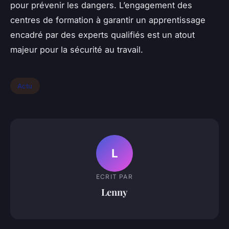
pour prévenir les dangers. L’engagement des
centres de formation à garantir un apprentissage
encadré par des experts qualifiés est un atout
majeur pour la sécurité au travail.
Actu
L
ECRIT PAR
Lenny