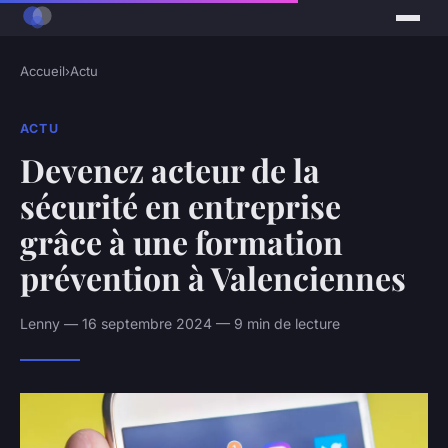
Accueil
›
Actu
ACTU
Devenez acteur de la
sécurité en entreprise
grâce à une formation
prévention à Valenciennes
Lenny — 16 septembre 2024 — 9 min de lecture