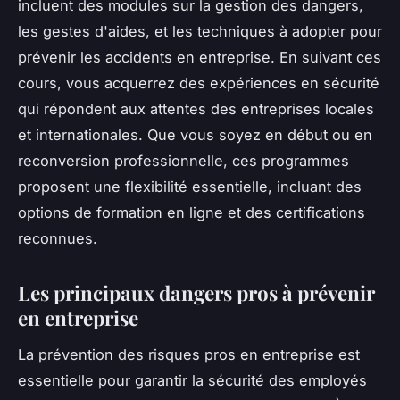
incluent des modules sur la gestion des dangers,
les gestes d'aides, et les techniques à adopter pour
prévenir les accidents en entreprise. En suivant ces
cours, vous acquerrez des expériences en sécurité
qui répondent aux attentes des entreprises locales
et internationales. Que vous soyez en début ou en
reconversion professionnelle, ces programmes
proposent une flexibilité essentielle, incluant des
options de formation en ligne et des certifications
reconnues.
Les principaux dangers pros à prévenir
en entreprise
La prévention des risques pros en entreprise est
essentielle pour garantir la sécurité des employés