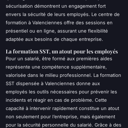
sécurisation démontrent un engagement fort
envers la sécurité de leurs employés. Le centre de
formation à Valenciennes offre des sessions en
présentiel ou en ligne, assurant une flexibilité
adaptée aux besoins de chaque entreprise.
La formation SST, un atout pour les employés
Pour un salarié, être formé aux premières aides
représente une compétence supplémentaire,
valorisée dans le milieu professionnel. La formation
SST dispensée à Valenciennes donne aux
employés les outils nécessaires pour prévenir les
incidents et réagir en cas de problème. Cette
capacité à intervenir rapidement constitue un atout
non seulement pour l’entreprise, mais également
pour la sécurité personnelle du salarié. Grâce à des