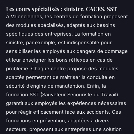
Les cours spécialisés : sinistre, CACES, SST
À Valenciennes, les centres de formation proposent
des modules spécialisés, adaptés aux besoins
spécifiques des entreprises. La formation en
sinistre, par exemple, est indispensable pour
sensibiliser les employés aux dangers de dommage
et leur enseigner les bons réflexes en cas de
problème. Chaque centre propose des modules
adaptés permettant de maîtriser la conduite en
sécurité d’engins de manutention. Enfin, la
formation SST (Sauveteur Secouriste du Travail)
garantit aux employés les expériences nécessaires
pour réagir efficacement face aux accidents. Ces
formations en prévention, adaptées à divers
secteurs, proposent aux entreprises une solution