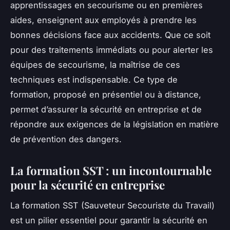
apprentissages en secourisme ou en premières
aides, enseignent aux employés à prendre les
bonnes décisions face aux accidents. Que ce soit
pour des traitements immédiats ou pour alerter les
équipes de secourisme, la maîtrise de ces
techniques est indispensable. Ce type de
formation, proposé en présentiel ou à distance,
permet d’assurer la sécurité en entreprise et de
répondre aux exigences de la législation en matière
de prévention des dangers.
La formation SST : un incontournable
pour la sécurité en entreprise
La formation SST (Sauveteur Secouriste du Travail)
est un pilier essentiel pour garantir la sécurité en