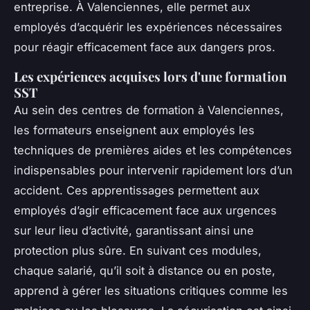
entreprise. À Valenciennes, elle permet aux
employés d’acquérir les expériences nécessaires
pour réagir efficacement face aux dangers pros.
Les expériences acquises lors d'une formation
SST
Au sein des centres de formation à Valenciennes,
les formateurs enseignent aux employés les
techniques de premières aides et les compétences
indispensables pour intervenir rapidement lors d’un
accident. Ces apprentissages permettent aux
employés d’agir efficacement face aux urgences
sur leur lieu d’activité, garantissant ainsi une
protection plus sûre. En suivant ces modules,
chaque salarié, qu’il soit à distance ou en poste,
apprend à gérer les situations critiques comme les