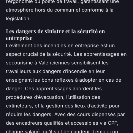
l’ergonomie du poste de travail, garantissant une
atmosphère hors du commun et conforme à la
législation.
Les dangers de sinistre et la sécurité en
entreprise
L’évitement des incendies en entreprise est un
aspect crucial de la sécurité. Les apprentissages en
secourisme à Valenciennes sensibilisent les
travailleurs aux dangers d’incendie en leur
enseignant les bons réflexes à adopter en cas de
danger. Ces apprentissages abordent les
procédures d’évacuation, l’utilisation des
extincteurs, et la gestion des lieux d’activité pour
réduire les dangers. Avec des cours dispensés par
des encadreurs qualifiés et accessibles via CPF,
chaque salarié, qu’il soit demandeur d’emploi ou