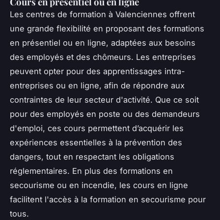
Cours en présentiel ou en ligne
Les centres de formation à Valenciennes offrent
une grande flexibilité en proposant des formations
en présentiel ou en ligne, adaptées aux besoins
des employés et des chômeurs. Les entreprises
peuvent opter pour des apprentissages intra-
entreprises ou en ligne, afin de répondre aux
contraintes de leur secteur d'activité. Que ce soit
pour des employés en poste ou des demandeurs
d'emploi, ces cours permettent d’acquérir les
expériences essentielles à la prévention des
dangers, tout en respectant les obligations
réglementaires. En plus des formations en
secourisme ou en incendie, les cours en ligne
facilitent l'accès à la formation en secourisme pour
tous.