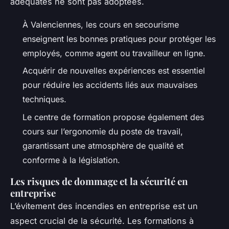
adéquates ne sont pas adoptées.
À Valenciennes, les cours en secourisme
enseignent les bonnes pratiques pour protéger les
employés, comme agent ou travailleur en ligne.
Acquérir de nouvelles expériences est essentiel
pour réduire les accidents liés aux mauvaises
techniques.
Le centre de formation propose également des
cours sur l’ergonomie du poste de travail,
garantissant une atmosphère de qualité et
conforme à la législation.
Les risques de dommage et la sécurité en
entreprise
L’évitement des incendies en entreprise est un
aspect crucial de la sécurité. Les formations à