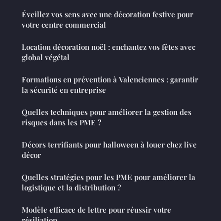
Éveillez vos sens avec une décoration festive pour
votre centre commercial
Location décoration noël : enchantez vos fêtes avec
global végétal
Formations en prévention à Valenciennes : garantir
la sécurité en entreprise
Quelles techniques pour améliorer la gestion des
risques dans les PME ?
Décors terrifiants pour halloween à louer chez live
décor
Quelles stratégies pour les PME pour améliorer la
logistique et la distribution ?
Modèle efficace de lettre pour réussir votre
résiliation