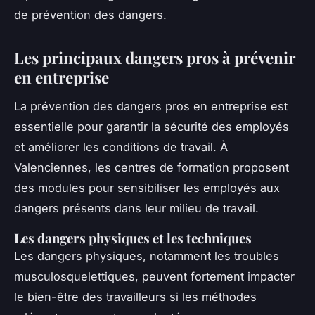
de prévention des dangers.
Les principaux dangers pros à prévenir
en entreprise
La prévention des dangers pros en entreprise est
essentielle pour garantir la sécurité des employés
et améliorer les conditions de travail. À
Valenciennes, les centres de formation proposent
des modules pour sensibiliser les employés aux
dangers présents dans leur milieu de travail.
Les dangers physiques et les techniques
Les dangers physiques, notamment les troubles
musculosquelettiques, peuvent fortement impacter
le bien-être des travailleurs si les méthodes