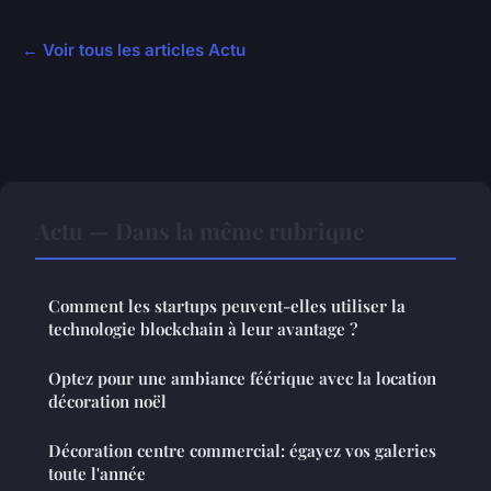
← Voir tous les articles Actu
Actu — Dans la même rubrique
Comment les startups peuvent-elles utiliser la
technologie blockchain à leur avantage ?
Optez pour une ambiance féérique avec la location
décoration noël
Décoration centre commercial: égayez vos galeries
toute l'année