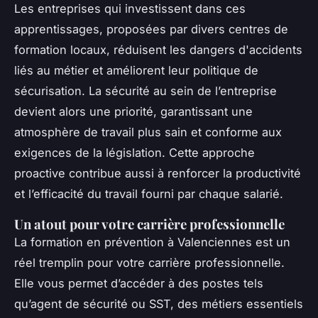
Les entreprises qui investissent dans ces
apprentissages, proposées par divers centres de
formation locaux, réduisent les dangers d'accidents
liés au métier et améliorent leur politique de
sécurisation. La sécurité au sein de l’entreprise
devient alors une priorité, garantissant une
atmosphère de travail plus sain et conforme aux
exigences de la législation. Cette approche
proactive contribue aussi à renforcer la productivité
et l’efficacité du travail fourni par chaque salarié.
Un atout pour votre carrière professionnelle
La formation en prévention à Valenciennes est un
réel tremplin pour votre carrière professionnelle.
Elle vous permet d’accéder à des postes tels
qu’agent de sécurité ou SST, des métiers essentiels