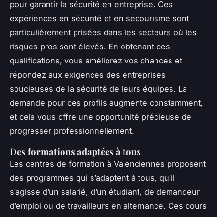
pour garantir la sécurité en entreprise. Ces
expériences en sécurité et en secourisme sont
particulièrement prisées dans les secteurs où les
risques pros sont élevés. En obtenant ces
qualifications, vous améliorez vos chances et
répondez aux exigences des entreprises
soucieuses de la sécurité de leurs équipes. La
demande pour ces profils augmente constamment,
et cela vous offre une opportunité précieuse de
progresser professionnellement.
Des formations adaptées à tous
Les centres de formation à Valenciennes proposent
des programmes qui s’adaptent à tous, qu’il
s’agisse d’un salarié, d’un étudiant, de demandeur
d’emploi ou de travailleurs en alternance. Ces cours