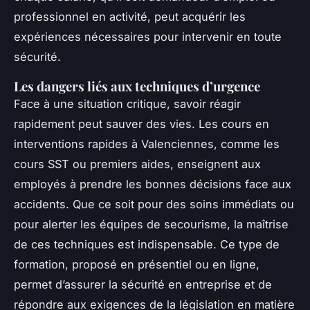
professionnel en activité, peut acquérir les
expériences nécessaires pour intervenir en toute
sécurité.
Les dangers liés aux techniques d’urgence
Face à une situation critique, savoir réagir
rapidement peut sauver des vies. Les cours en
interventions rapides à Valenciennes, comme les
cours SST ou premiers aides, enseignent aux
employés à prendre les bonnes décisions face aux
accidents. Que ce soit pour des soins immédiats ou
pour alerter les équipes de secourisme, la maîtrise
de ces techniques est indispensable. Ce type de
formation, proposé en présentiel ou en ligne,
permet d’assurer la sécurité en entreprise et de
répondre aux exigences de la législation en matière