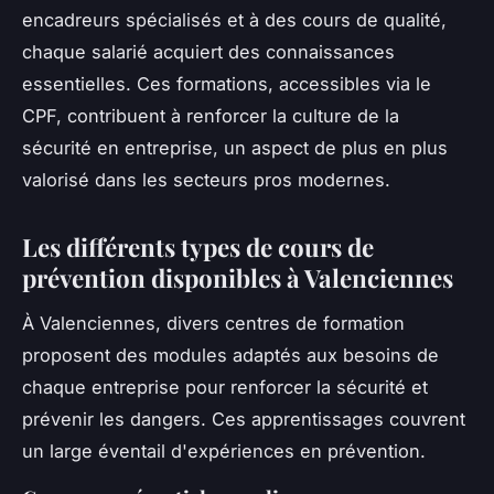
encadreurs spécialisés et à des cours de qualité,
chaque salarié acquiert des connaissances
essentielles. Ces formations, accessibles via le
CPF, contribuent à renforcer la culture de la
sécurité en entreprise, un aspect de plus en plus
valorisé dans les secteurs pros modernes.
Les différents types de cours de
prévention disponibles à Valenciennes
À Valenciennes, divers centres de formation
proposent des modules adaptés aux besoins de
chaque entreprise pour renforcer la sécurité et
prévenir les dangers. Ces apprentissages couvrent
un large éventail d'expériences en prévention.