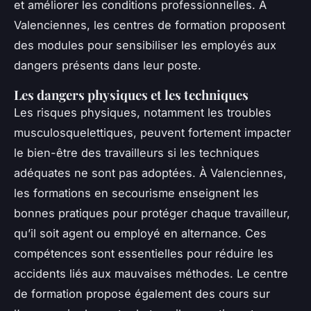
et améliorer les conditions professionnelles. À
Valenciennes, les centres de formation proposent
des modules pour sensibiliser les employés aux
dangers présents dans leur poste.
Les dangers physiques et les techniques
Les risques physiques, notamment les troubles
musculosquelettiques, peuvent fortement impacter
le bien-être des travailleurs si les techniques
adéquates ne sont pas adoptées. À Valenciennes,
les formations en secourisme enseignent les
bonnes pratiques pour protéger chaque travailleur,
qu’il soit agent ou employé en alternance. Ces
compétences sont essentielles pour réduire les
accidents liés aux mauvaises méthodes. Le centre
de formation propose également des cours sur