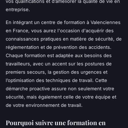
vos qualifications et d’améliorer la qualité de vie en
entreprise.
En intégrant un centre de formation à Valenciennes
en France, vous aurez l'occasion d'acquérir des
connaissances pratiques en matière de sécurité, de
réglementation et de prévention des accidents.
Chaque formation est adaptée aux besoins des
travailleurs, avec un accent sur les postures de
premiers secours, la gestion des urgences et
l’optimisation des techniques de travail. Cette
démarche proactive assure non seulement votre
sécurité, mais également celle de votre équipe et
de votre environnement de travail.
Pourquoi suivre une formation en