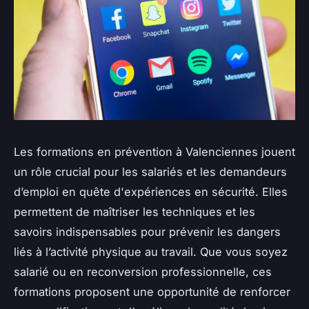
Les formations en prévention à Valenciennes jouent
un rôle crucial pour les salariés et les demandeurs
d’emploi en quête d'expériences en sécurité. Elles
permettent de maîtriser les techniques et les
savoirs indispensables pour prévenir les dangers
liés à l’activité physique au travail. Que vous soyez
salarié ou en reconversion professionnelle, ces
formations proposent une opportunité de renforcer