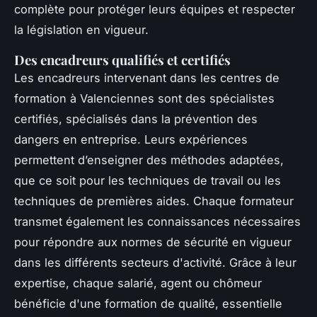
complète pour protéger leurs équipes et respecter
la législation en vigueur.
Des encadreurs qualifiés et certifiés
Les encadreurs intervenant dans les centres de
formation à Valenciennes sont des spécialistes
certifiés, spécialisés dans la prévention des
dangers en entreprise. Leurs expériences
permettent d’enseigner des méthodes adaptées,
que ce soit pour les techniques de travail ou les
techniques de premières aides. Chaque formateur
transmet également les connaissances nécessaires
pour répondre aux normes de sécurité en vigueur
dans les différents secteurs d'activité. Grâce à leur
expertise, chaque salarié, agent ou chômeur
bénéficie d'une formation de qualité, essentielle