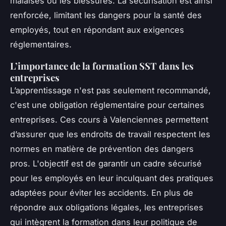
malaises ou les blessures. La sécurisation est ainsi
renforcée, limitant les dangers pour la santé des
employés, tout en répondant aux exigences
réglementaires.
L’importance de la formation SST dans les
entreprises
L’apprentissage n'est pas seulement recommandé,
c'est une obligation réglementaire pour certaines
entreprises. Ces cours à Valenciennes permettent
d’assurer que les endroits de travail respectent les
normes en matière de prévention des dangers
pros. L'objectif est de garantir un cadre sécurisé
pour les employés en leur inculquant des pratiques
adaptées pour éviter les accidents. En plus de
répondre aux obligations légales, les entreprises
qui intègrent la formation dans leur politique de