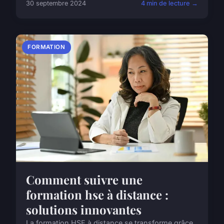
30 septembre 2024
4 min de lecture →
FORMATION
Comment suivre une
formation hse à distance :
solutions innovantes
La formation HSE à distance se transforme grâce