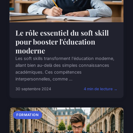
Le rôle essentiel du soft skill
pour booster l'éducation
moderne
Les soft skills transforment l'éducation moderne,
allant bien au-delà des simples connaissances
académiques. Ces compétences
interpersonnelles, comme ...
30 septembre 2024
4 min de lecture →
FORMATION