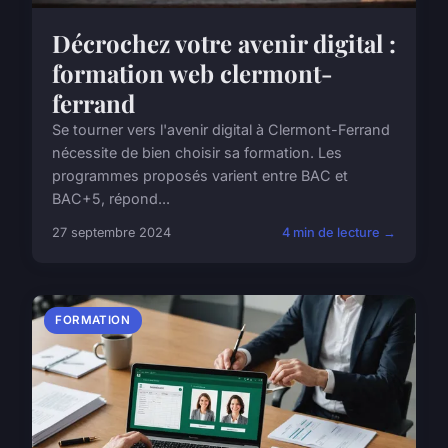
Décrochez votre avenir digital :
formation web clermont-
ferrand
Se tourner vers l'avenir digital à Clermont-Ferrand
nécessite de bien choisir sa formation. Les
programmes proposés varient entre BAC et
BAC+5, répond...
27 septembre 2024
4 min de lecture →
FORMATION