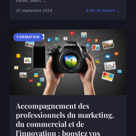
variés, allant ...
25 septembre 2024
4 min de lecture →
FORMATION
Accompagnement des
professionnels du marketing,
du commercial et de
l'innovation : boostez vos