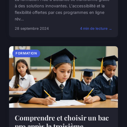
à des solutions innovantes. L'accessibilité et la
flexibilité offertes par ces programmes en ligne
rév...
28 septembre 2024
4 min de lecture →
FORMATION
Comprendre et choisir un bac
pro après la troisième