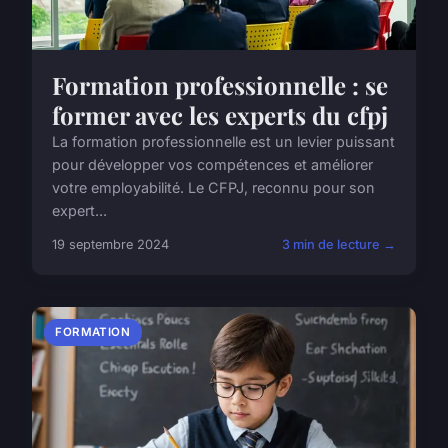
Formation professionnelle : se
former avec les experts du cfpj
La formation professionnelle est un levier puissant
pour développer vos compétences et améliorer
votre employabilité. Le CFPJ, reconnu pour son
expert...
19 septembre 2024
3 min de lecture →
FORMATION