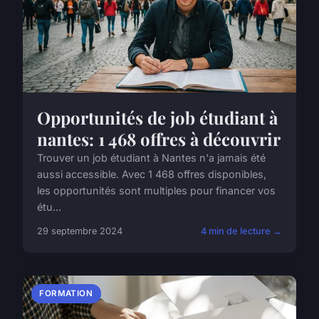
Opportunités de job étudiant à
nantes: 1 468 offres à découvrir
Trouver un job étudiant à Nantes n'a jamais été
aussi accessible. Avec 1 468 offres disponibles,
les opportunités sont multiples pour financer vos
étu...
29 septembre 2024
4 min de lecture →
FORMATION