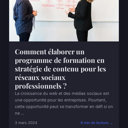
Comment élaborer un
programme de formation en
stratégie de contenu pour les
réseaux sociaux
professionnels ?
La croissance du web et des médias sociaux est
une opportunité pour les entreprises. Pourtant,
cette opportunité peut se transformer en défi si on
ne ...
3 mars 2024
6 min de lecture →