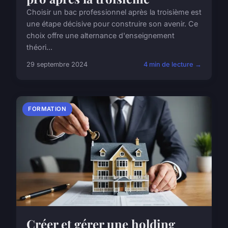
Choisir un bac professionnel après la troisième est
une étape décisive pour construire son avenir. Ce
choix offre une alternance d'enseignement
théori...
29 septembre 2024
4 min de lecture →
FORMATION
Créer et gérer une holding