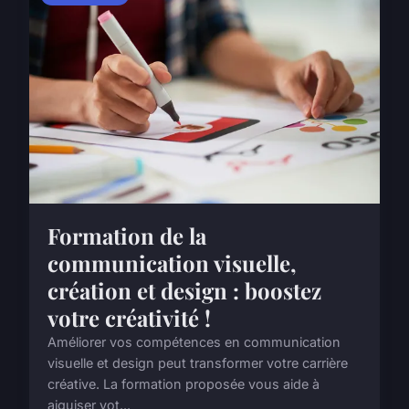
Formation de la
communication visuelle,
création et design : boostez
votre créativité !
Améliorer vos compétences en communication
visuelle et design peut transformer votre carrière
créative. La formation proposée vous aide à
aiguiser vot...