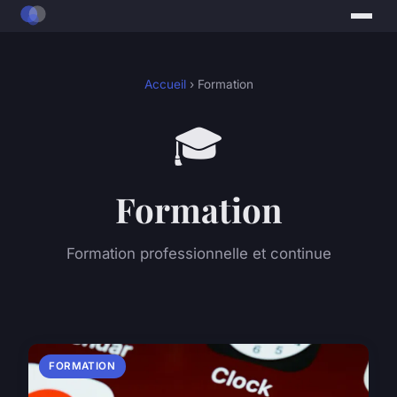
Accueil
› Formation
🎓
Formation
Formation professionnelle et continue
FORMATION