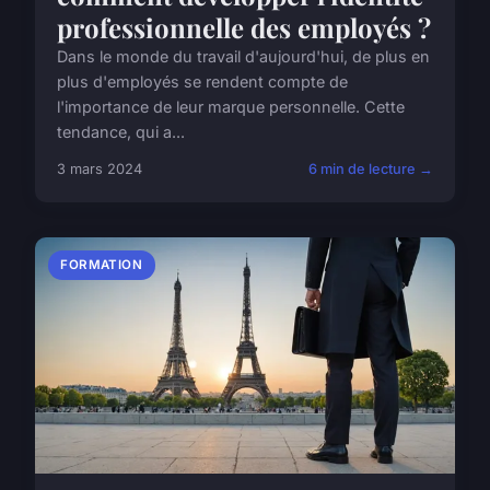
professionnelle des employés ?
Dans le monde du travail d'aujourd'hui, de plus en
plus d'employés se rendent compte de
l'importance de leur marque personnelle. Cette
tendance, qui a...
3 mars 2024
6 min de lecture →
FORMATION