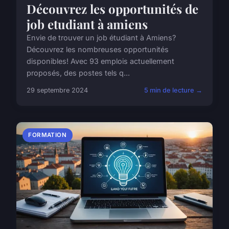
Découvrez les opportunités de
job etudiant à amiens
Envie de trouver un job étudiant à Amiens?
Découvrez les nombreuses opportunités
disponibles! Avec 93 emplois actuellement
proposés, des postes tels q...
29 septembre 2024
5 min de lecture →
FORMATION