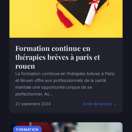
Formation continue en
thérapies brèves à paris et
rouen
La formation continue en thérapies brèves à Paris
et Rouen offre aux professionnels de la santé
mentale une opportunité unique de se
perfectionner. Av...
22 septembre 2024
4 min de lecture →
FORMATION