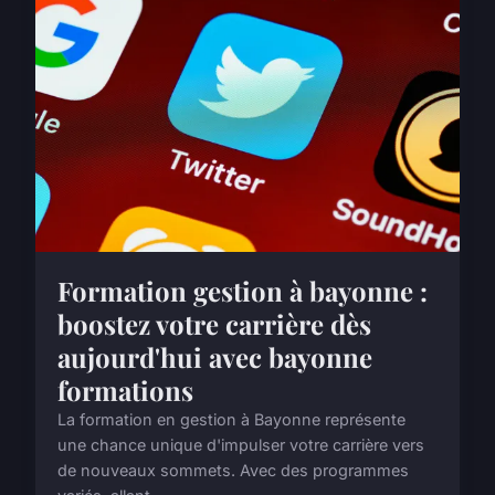
Formation gestion à bayonne :
boostez votre carrière dès
aujourd'hui avec bayonne
formations
La formation en gestion à Bayonne représente
une chance unique d'impulser votre carrière vers
de nouveaux sommets. Avec des programmes