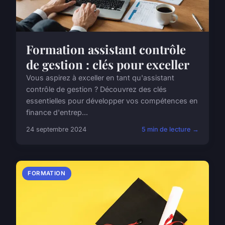
Formation assistant contrôle
de gestion : clés pour exceller
Vous aspirez à exceller en tant qu'assistant
contrôle de gestion ? Découvrez des clés
essentielles pour développer vos compétences en
finance d'entrep...
24 septembre 2024
5 min de lecture →
FORMATION