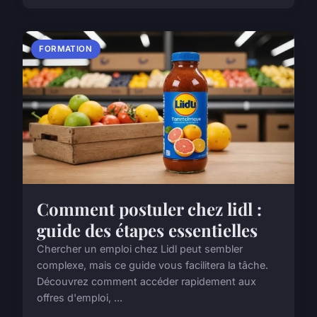
FORMATION
Comment postuler chez lidl :
guide des étapes essentielles
Chercher un emploi chez Lidl peut sembler
complexe, mais ce guide vous facilitera la tâche.
Découvrez comment accéder rapidement aux
offres d'emploi, ...