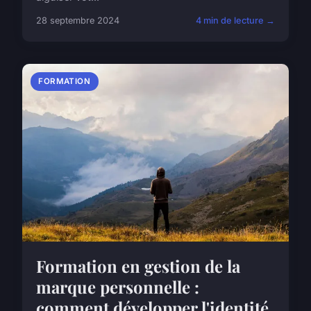
28 septembre 2024
4 min de lecture →
FORMATION
Formation en gestion de la
marque personnelle :
comment développer l'identité