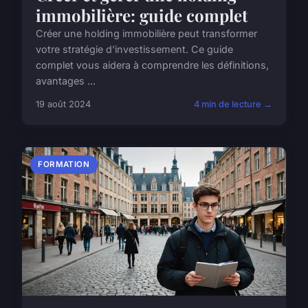
immobilière: guide complet
Créer une holding immobilière peut transformer
votre stratégie d'investissement. Ce guide
complet vous aidera à comprendre les définitions,
avantages ...
19 août 2024
4 min de lecture →
FORMATION