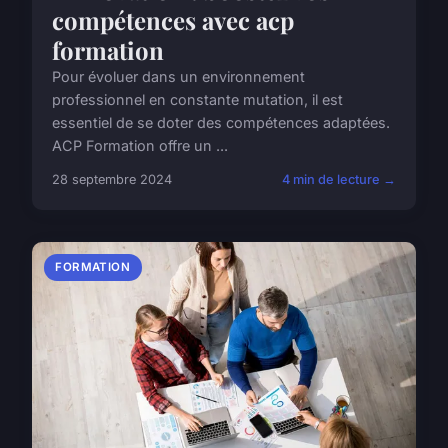
compétences avec acp
formation
Pour évoluer dans un environnement
professionnel en constante mutation, il est
essentiel de se doter des compétences adaptées.
ACP Formation offre un ...
28 septembre 2024
4 min de lecture →
FORMATION