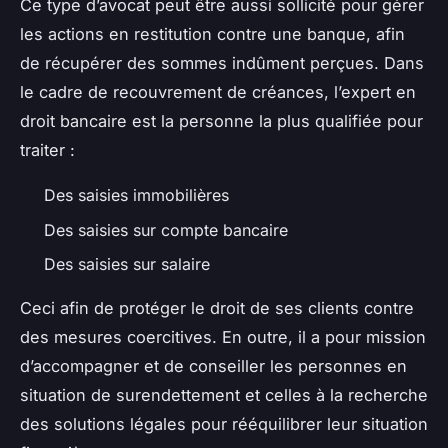
Ce type d’avocat peut être aussi sollicité pour gérer
les actions en restitution contre une banque, afin
de récupérer des sommes indûment perçues. Dans
le cadre de recouvrement de créances, l’expert en
droit bancaire est la personne la plus qualifiée pour
traiter :
Des saisies immobilières
Des saisies sur compte bancaire
Des saisies sur salaire
Ceci afin de protéger le droit de ses clients contre
des mesures coercitives. En outre, il a pour mission
d’accompagner et de conseiller les personnes en
situation de surendettement et celles à la recherche
des solutions légales pour rééquilibrer leur situation