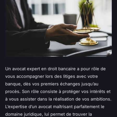
Un avocat expert en droit bancaire a pour rôle de
vous accompagner lors des litiges avec votre
banque, dès vos premiers échanges jusqu’au
procès. Son rôle consiste à protéger vos intérêts et
à vous assister dans la réalisation de vos ambitions.
L’expertise d’un avocat maîtrisant parfaitement le
domaine juridique, lui permet de trouver la