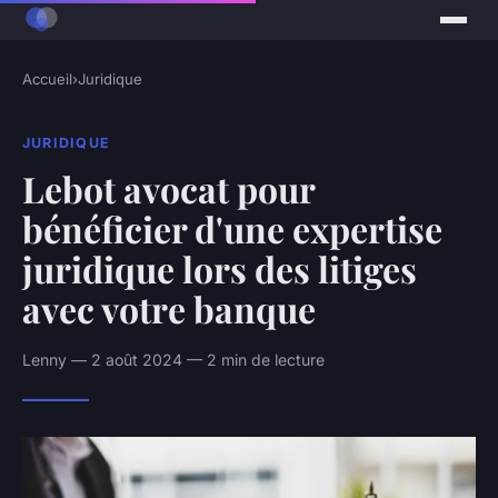
Accueil
›
Juridique
JURIDIQUE
Lebot avocat pour
bénéficier d'une expertise
juridique lors des litiges
avec votre banque
Lenny — 2 août 2024 — 2 min de lecture