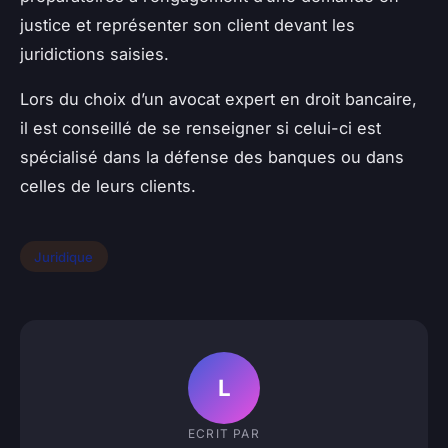
justice et représenter son client devant les
juridictions saisies.
Lors du choix d’un avocat expert en droit bancaire,
il est conseillé de se renseigner si celui-ci est
spécialisé dans la défense des banques ou dans
celles de leurs clients.
Juridique
L
ECRIT PAR