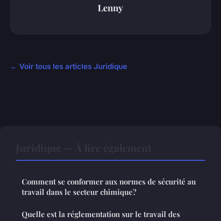
Lenny
← Voir tous les articles Juridique
Juridique — À lire également
Comment se conformer aux normes de sécurité au
travail dans le secteur chimique?
Quelle est la réglementation sur le travail des