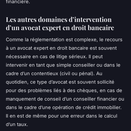
financière.
Les autres domaines d’intervention
d’un avocat expert en droit bancaire
Comme la réglementation est complexe, le recours
à un avocat expert en droit bancaire est souvent
nécessaire en cas de litige sérieux. Il peut
intervenir en tant que simple conseiller ou dans le
cadre d’un contentieux (civil ou pénal). Au
quotidien, ce type d’avocat est souvent sollicité
pour des problèmes liés à des chèques, en cas de
manquement de conseil d’un conseiller financier ou
dans le cadre d’une opération de crédit immobilier.
Il en est de même pour une erreur dans le calcul
d’un taux.