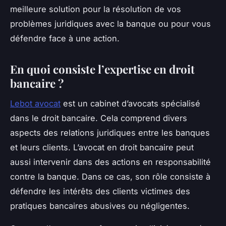
meilleure solution pour la résolution de vos
problèmes juridiques avec la banque ou pour vous
défendre face à une action.
En quoi consiste l’expertise en droit
bancaire ?
Lebot avocat
est un cabinet d’avocats spécialisé
dans le droit bancaire. Cela comprend divers
aspects des relations juridiques entre les banques
et leurs clients. L’avocat en droit bancaire peut
aussi intervenir dans des actions en responsabilité
contre la banque. Dans ce cas, son rôle consiste à
défendre les intérêts des clients victimes des
pratiques bancaires abusives ou négligentes.