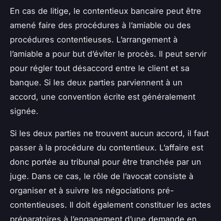
En cas de litige, le contentieux bancaire peut être
amené faire des procédures à l’amiable ou des
procédures contentieuses. L’arrangement à
l’amiable a pour but d’éviter le procès. Il peut servir
pour régler tout désaccord entre le client et sa
banque. Si les deux parties parviennent à un
accord, une convention écrite est généralement
signée.
Si les deux parties ne trouvent aucun accord, il faut
passer à la procédure du contentieux. L’affaire est
donc portée au tribunal pour être tranchée par un
juge. Dans ce cas, le rôle de l’avocat consiste à
organiser et à suivre les négociations pré-
contentieuses. Il doit également constituer les actes
préparatoires à l’engagement d’une demande en