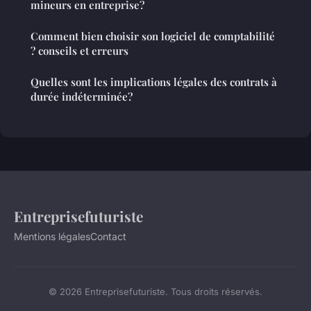
mineurs en entreprise?
Comment bien choisir son logiciel de comptabilité
? conseils et erreurs
Quelles sont les implications légales des contrats à
durée indéterminée?
Entreprisefuturiste
Mentions légales
Contact
© 2026 Entreprisefuturiste. Tous droits réservés.