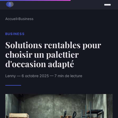
Accueil
›
Business
BUSINESS
Solutions rentables pour
choisir un palettier
d'occasion adapté
Lenny — 6 octobre 2025 — 7 min de lecture