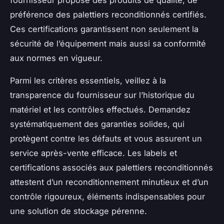
préférence des palettiers reconditionnés certifiés.
Ces certifications garantissent non seulement la
sécurité de l’équipement mais aussi sa conformité
aux normes en vigueur.
Parmi les critères essentiels, veillez à la
transparence du fournisseur sur l’historique du
matériel et les contrôles effectués. Demandez
systématiquement des garanties solides, qui
protègent contre les défauts et vous assurent un
service après-vente efficace. Les labels et
certifications associés aux palettiers reconditionnés
attestent d’un reconditionnement minutieux et d’un
contrôle rigoureux, éléments indispensables pour
une solution de stockage pérenne.