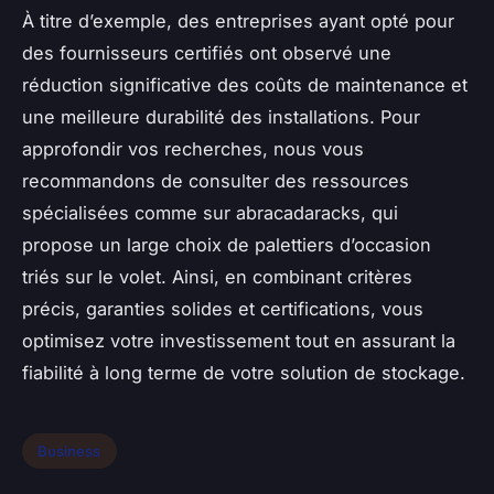
À titre d’exemple, des entreprises ayant opté pour
des fournisseurs certifiés ont observé une
réduction significative des coûts de maintenance et
une meilleure durabilité des installations. Pour
approfondir vos recherches, nous vous
recommandons de consulter des ressources
spécialisées comme sur abracadaracks, qui
propose un large choix de palettiers d’occasion
triés sur le volet. Ainsi, en combinant critères
précis, garanties solides et certifications, vous
optimisez votre investissement tout en assurant la
fiabilité à long terme de votre solution de stockage.
Business