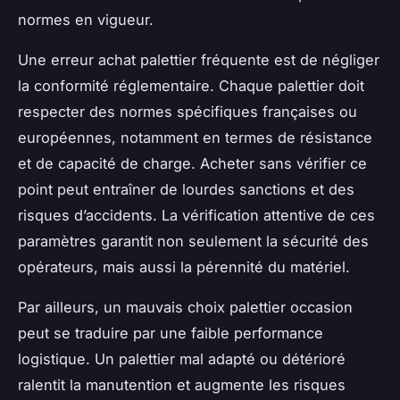
normes en vigueur.
Une erreur achat palettier fréquente est de négliger
la conformité réglementaire. Chaque palettier doit
respecter des normes spécifiques françaises ou
européennes, notamment en termes de résistance
et de capacité de charge. Acheter sans vérifier ce
point peut entraîner de lourdes sanctions et des
risques d’accidents. La vérification attentive de ces
paramètres garantit non seulement la sécurité des
opérateurs, mais aussi la pérennité du matériel.
Par ailleurs, un mauvais choix palettier occasion
peut se traduire par une faible performance
logistique. Un palettier mal adapté ou détérioré
ralentit la manutention et augmente les risques