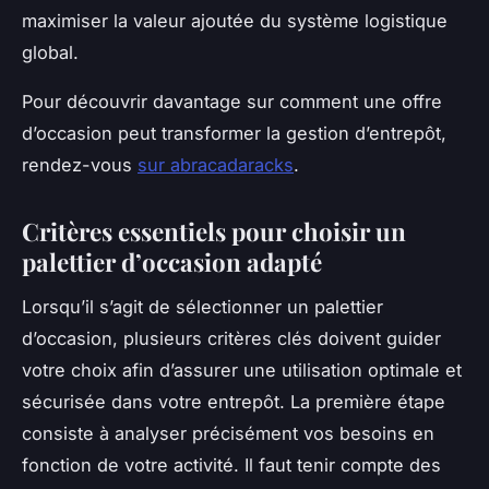
maximiser la valeur ajoutée du système logistique
global.
Pour découvrir davantage sur comment une offre
d’occasion peut transformer la gestion d’entrepôt,
rendez-vous
sur abracadaracks
.
Critères essentiels pour choisir un
palettier d’occasion adapté
Lorsqu’il s’agit de sélectionner un palettier
d’occasion, plusieurs critères clés doivent guider
votre choix afin d’assurer une utilisation optimale et
sécurisée dans votre entrepôt. La première étape
consiste à analyser précisément vos besoins en
fonction de votre activité. Il faut tenir compte des