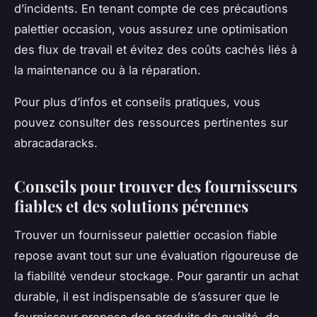
d’incidents. En tenant compte de ces précautions
palettier occasion, vous assurez une optimisation
des flux de travail et évitez des coûts cachés liés à
la maintenance ou à la réparation.
Pour plus d’infos et conseils pratiques, vous
pouvez consulter des ressources pertinentes sur
abracadaracks.
Conseils pour trouver des fournisseurs
fiables et des solutions pérennes
Trouver un fournisseur palettier occasion fiable
repose avant tout sur une évaluation rigoureuse de
la fiabilité vendeur stockage. Pour garantir un achat
durable, il est indispensable de s’assurer que le
fournisseur propose des produits de qualité, de