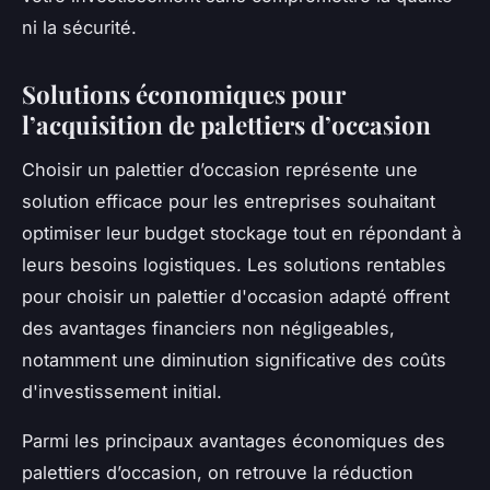
ni la sécurité.
Solutions économiques pour
l’acquisition de palettiers d’occasion
Choisir un palettier d’occasion représente une
solution efficace pour les entreprises souhaitant
optimiser leur budget stockage tout en répondant à
leurs besoins logistiques. Les solutions rentables
pour choisir un palettier d'occasion adapté offrent
des avantages financiers non négligeables,
notamment une diminution significative des coûts
d'investissement initial.
Parmi les principaux avantages économiques des
palettiers d’occasion, on retrouve la réduction