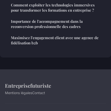
Comment exploiter les technologies immersives
pour transformer les formations en entreprise ?
Importance de l'accompagnement dans la
reconversion professionnelle des cadres
Maximisez l'engagement client avec une agence de
fidélisation b2b
Entreprisefuturiste
Mentions légales
Contact