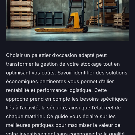
Choisir un palettier d’occasion adapté peut
transformer la gestion de votre stockage tout en
optimisant vos coûts. Savoir identifier des solutions
économiques pertinentes vous permet d’allier
rentabilité et performance logistique. Cette
approche prend en compte les besoins spécifiques
liés à l’activité, la sécurité, ainsi que l’état réel de
chaque matériel. Ce guide vous éclaire sur les
meilleures pratiques pour maximiser la valeur de
votre investissement sans compromettre la qualité