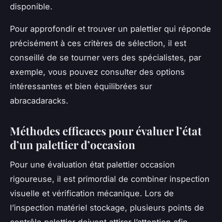
disponible.
Pour approfondir et trouver un palettier qui réponde
précisément à ces critères de sélection, il est
conseillé de se tourner vers des spécialistes, par
exemple, vous pouvez consulter des options
intéressantes et bien équilibrées sur
abracadaracks.
Méthodes efficaces pour évaluer l’état
d’un palettier d’occasion
Pour une évaluation état palettier occasion
rigoureuse, il est primordial de combiner inspection
visuelle et vérification mécanique. Lors de
l’inspection matériel stockage, plusieurs points de