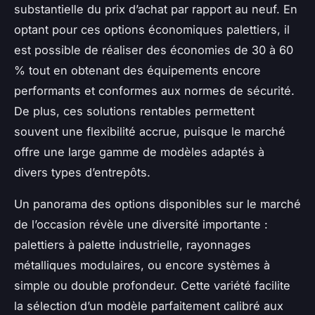
substantielle du prix d’achat par rapport au neuf. En
optant pour ces options économiques palettiers, il
est possible de réaliser des économies de 30 à 60
% tout en obtenant des équipements encore
performants et conformes aux normes de sécurité.
De plus, ces solutions rentables permettent
souvent une flexibilité accrue, puisque le marché
offre une large gamme de modèles adaptés à
divers types d’entrepôts.
Un panorama des options disponibles sur le marché
de l’occasion révèle une diversité importante :
palettiers à palette industrielle, rayonnages
métalliques modulaires, ou encore systèmes à
simple ou double profondeur. Cette variété facilite
la sélection d’un modèle parfaitement calibré aux