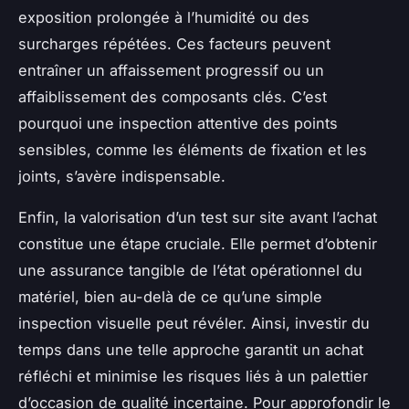
exposition prolongée à l’humidité ou des
surcharges répétées. Ces facteurs peuvent
entraîner un affaissement progressif ou un
affaiblissement des composants clés. C’est
pourquoi une inspection attentive des points
sensibles, comme les éléments de fixation et les
joints, s’avère indispensable.
Enfin, la valorisation d’un test sur site avant l’achat
constitue une étape cruciale. Elle permet d’obtenir
une assurance tangible de l’état opérationnel du
matériel, bien au-delà de ce qu’une simple
inspection visuelle peut révéler. Ainsi, investir du
temps dans une telle approche garantit un achat
réfléchi et minimise les risques liés à un palettier
d’occasion de qualité incertaine. Pour approfondir le