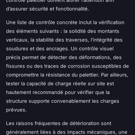
contrôle palettier doivent attirer l’attention afin
d’assurer sécurité et fonctionnalité.
Une liste de contrôle concrète inclut la vérification
des éléments suivants : la solidité des montants
verticaux, la stabilité des traverses, l’intégrité des
soudures et des ancrages. Un contrôle visuel
précis permet de détecter des déformations, des
fissures ou des traces de corrosion susceptibles de
compromettre la résistance du palettier. Par ailleurs,
tester la capacité de charge réelle sur site est
hautement recommandé pour vérifier que la
structure supporte convenablement les charges
prévues.
Les raisons fréquentes de détérioration sont
généralement liées à des impacts mécaniques, une