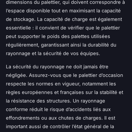
dimensions du palettier, qui doivent correspondre à
l’espace disponible tout en maximisant la capacité
de stockage. La capacité de charge est également
essentielle : il convient de vérifier que le palettier
peut supporter le poids des palettes utilisées
régulièrement, garantissant ainsi la durabilité du
rayonnage et la sécurité de vos équipes.
La sécurité du rayonnage ne doit jamais être
négligée. Assurez-vous que le palettier d’occasion
respecte les normes en vigueur, notamment les
règles européennes et françaises sur la stabilité et
la résistance des structures. Un rayonnage
conforme réduit le risque d’accidents liés aux
effondrements ou aux chutes de charges. Il est
important aussi de contrôler l’état général de la