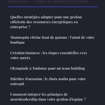
Business — Dans la même rubrique
Quelles stratégies adopter pour une gestion
efficiente des ressources énergétiques en
entreprise ?
Mannequin vitrine haut de gamme : l'atout de votre
boutique
Création business : les étapes essentielles vers
votre succès
Olympiade à Toulouse pour un team building
Palettier d'occasion : le choix malin pour votre
entrepôt
Comment intégrer les principes de
neuroleadership dans votre gestion d'équipe ?