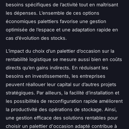
besoins spécifiques de l’activité tout en maîtrisant
les dépenses. L’ensemble de ces options
économiques palettiers favorise une gestion
optimisée de l’espace et une adaptation rapide en
cas d’évolution des stocks.
L’impact du choix d’un palettier d’occasion sur la
rentabilité logistique se mesure aussi bien en coûts
directs qu’en gains indirects. En réduisant les
besoins en investissements, les entreprises
peuvent réallouer leur capital sur d’autres projets
stratégiques. Par ailleurs, la facilité d’installation et
les possibilités de reconfiguration rapide améliorent
la productivité des opérations de stockage. Ainsi,
une gestion efficace des solutions rentables pour
choisir un palettier d'occasion adapté contribue à