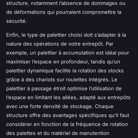
structure, notamment l’absence de dommages ou
de déformations qui pourraient compromettre la
sécurité.
Enfin, le type de palettier choisi doit s’adapter à la
nature des opérations de votre entrepôt. Par
exemple, un palettier à accumulation est idéal pour
maximiser l’espace en profondeur, tandis qu’un
palettier dynamique facilite la rotation des stocks
grâce à des chariots sur roulettes intégrés. Le
palettier à passage étroit optimise l’utilisation de
l’espace en limitant les allées, adapté aux entrepôts
avec une forte densité de stockage. Chaque
structure offre des avantages spécifiques qu’il faut
considérer en fonction de la fréquence de rotation
des palettes et du matériel de manutention