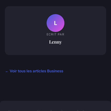
L
ECRIT PAR
Lenny
← Voir tous les articles Business