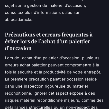
sujet sur la gestion de matériel d’occasion,
consultez plus d’informations utiles sur
abracadaracks.
Précautions et erreurs fréquentes à
éviter lors de l’achat d’un palettier
d’occasion
Lors de l’achat d’un palettier d’occasion, plusieurs
erreurs achat palettier peuvent compromettre à la
fois la sécurité et la productivité de votre entrepôt.
La première précaution palettier occasion réside
dans une inspection rigoureuse du matériel
reconditionné. Ignorer cet aspect expose à des
risques matériel reconditionné majeurs, comme des
défaillances structurelles ou un non-respect des