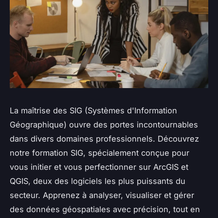
La maîtrise des SIG (Systèmes d'Information
Géographique) ouvre des portes incontournables
dans divers domaines professionnels. Découvrez
notre formation SIG, spécialement conçue pour
vous initier et vous perfectionner sur ArcGIS et
QGIS, deux des logiciels les plus puissants du
secteur. Apprenez à analyser, visualiser et gérer
des données géospatiales avec précision, tout en