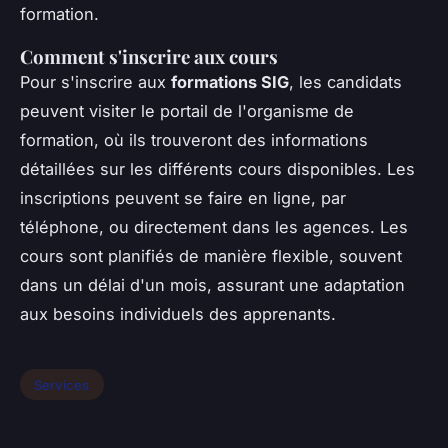
formation.
Comment s'inscrire aux cours
Pour s'inscrire aux
formations SIG
, les candidats
peuvent visiter le portail de l'organisme de
formation, où ils trouveront des informations
détaillées sur les différents cours disponibles. Les
inscriptions peuvent se faire en ligne, par
téléphone, ou directement dans les agences. Les
cours sont planifiés de manière flexible, souvent
dans un délai d'un mois, assurant une adaptation
aux besoins individuels des apprenants.
Services