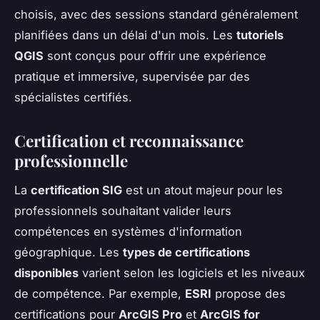
choisis, avec des sessions standard généralement
planifiées dans un délai d'un mois. Les
tutoriels
QGIS
sont conçus pour offrir une expérience
pratique et immersive, supervisée par des
spécialistes certifiés.
Certification et reconnaissance
professionnelle
La
certification SIG
est un atout majeur pour les
professionnels souhaitant valider leurs
compétences en systèmes d'information
géographique. Les
types de certifications
disponibles
varient selon les logiciels et les niveaux
de compétence. Par exemple,
ESRI
propose des
certifications pour
ArcGIS Pro
et
ArcGIS for