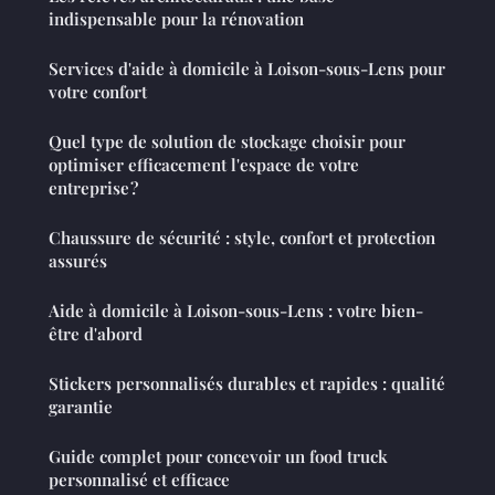
indispensable pour la rénovation
Services d'aide à domicile à Loison-sous-Lens pour
votre confort
Quel type de solution de stockage choisir pour
optimiser efficacement l'espace de votre
entreprise ?
Chaussure de sécurité : style, confort et protection
assurés
Aide à domicile à Loison-sous-Lens : votre bien-
être d'abord
Stickers personnalisés durables et rapides : qualité
garantie
Guide complet pour concevoir un food truck
personnalisé et efficace