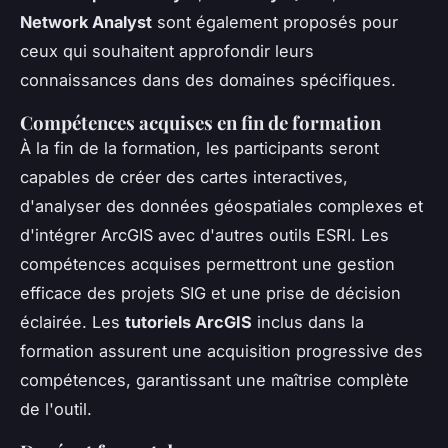
Network Analyst
sont également proposés pour
ceux qui souhaitent approfondir leurs
connaissances dans des domaines spécifiques.
Compétences acquises en fin de formation
À la fin de la formation, les participants seront
capables de créer des cartes interactives,
d'analyser des données géospatiales complexes et
d'intégrer ArcGIS avec d'autres outils ESRI. Les
compétences acquises permettront une gestion
efficace des projets SIG et une prise de décision
éclairée. Les
tutoriels ArcGIS
inclus dans la
formation assurent une acquisition progressive des
compétences, garantissant une maîtrise complète
de l'outil.