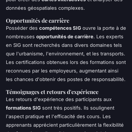
données géospatiales complexes.
Opportunités de carrière
Posséder des
compétences SIG
ouvre la porte à de
nombreuses
opportunités de carrière
. Les experts
en SIG sont recherchés dans divers domaines tels
que l'urbanisme, l'environnement, et les transports.
Les certifications obtenues lors des formations sont
reconnues par les employeurs, augmentant ainsi
les chances d'obtenir des postes de responsabilité.
Témoignages et retours d'expérience
Les retours d'expérience des participants aux
formations SIG
sont très positifs. Ils soulignent
l'aspect pratique et l'efficacité des cours. Les
apprenants apprécient particulièrement la flexibilité