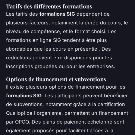
Tarifs des différentes formations
Les tarifs des
formations SIG
dépendent de
plusieurs facteurs, notamment la durée du cours, le
niveau de compétence, et le format choisi. Les
formations en ligne SIG tendent à être plus
abordables que les cours en présentiel. Des
réductions peuvent être disponibles pour les
inscriptions groupées ou pour les entreprises.
Options de financement et subventions
Il existe plusieurs options de financement pour les
formations SIG
. Les participants peuvent bénéficier
de subventions, notamment grâce à la certification
Qualiopi de l'organisme, permettant un financement
par OPCO. Des plans de paiement échelonné sont
également proposés pour faciliter l'accès à la