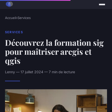
Accueil
›
Services
SERVICES
Découvrez la formation sig
pour maîtriser arcgis et
qgis
Lenny — 17 juillet 2024 — 7 min de lecture