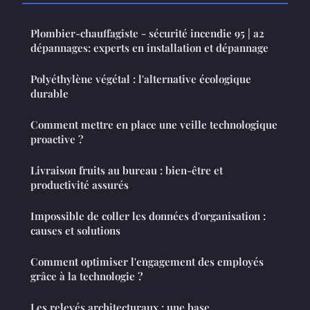
Plombier-chauffagiste - sécurité incendie 95 | a2
dépannages: experts en installation et dépannage
Polyéthylène végétal : l'alternative écologique
durable
Comment mettre en place une veille technologique
proactive ?
Livraison fruits au bureau : bien-être et
productivité assurés
Impossible de coller les données d'organisation :
causes et solutions
Comment optimiser l'engagement des employés
grâce à la technologie ?
Les relevés architecturaux : une base