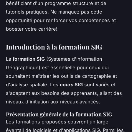
bénéficiant d'un programme structuré et de
tutoriels pratiques. Ne manquez pas cette
opportunité pour renforcer vos compétences et
booster votre carrière!
Introduction à la formation SIG
La
formation SIG
(Systèmes d'Information
Géographique) est essentielle pour ceux qui
souhaitent maîtriser les outils de cartographie et
d'analyse spatiale. Les
cours SIG
sont variés et
s'adaptent aux besoins des apprenants, allant des
niveaux d'initiation aux niveaux avancés.
Présentation générale de la formation SIG
Les formations proposées couvrent un large
éventail de logiciels et d'applications SIG. Parmi les