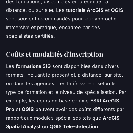
des formations, disponibles en présentiel, à
distance, ou sur site. Les
tutoriels ArcGIS
et
QGIS
sont souvent recommandés pour leur approche
immersive et pratique, encadrée par des
spécialistes certifiés.
Coûts et modalités d'inscription
Les
formations SIG
sont disponibles dans divers
formats, incluant le présentiel, à distance, sur site,
ou dans les agences. Les tarifs varient selon le
type de formation et le niveau de spécialisation. Par
exemple, les cours de base comme
ESRI ArcGIS
Pro
et
QGIS
peuvent avoir des coûts différents par
rapport aux modules spécialisés tels que
ArcGIS
Spatial Analyst
ou
QGIS Tele-detection
.