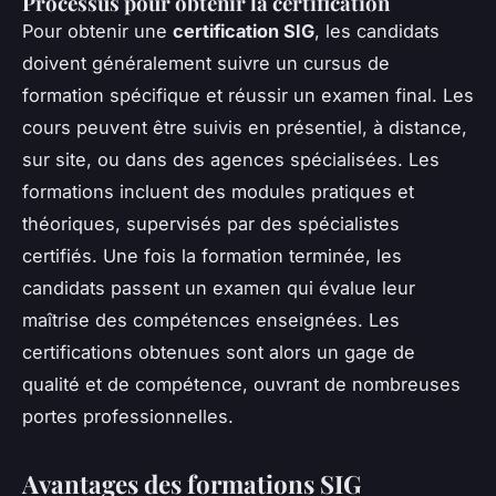
Processus pour obtenir la certification
Pour obtenir une
certification SIG
, les candidats
doivent généralement suivre un cursus de
formation spécifique et réussir un examen final. Les
cours peuvent être suivis en présentiel, à distance,
sur site, ou dans des agences spécialisées. Les
formations incluent des modules pratiques et
théoriques, supervisés par des spécialistes
certifiés. Une fois la formation terminée, les
candidats passent un examen qui évalue leur
maîtrise des compétences enseignées. Les
certifications obtenues sont alors un gage de
qualité et de compétence, ouvrant de nombreuses
portes professionnelles.
Avantages des formations SIG