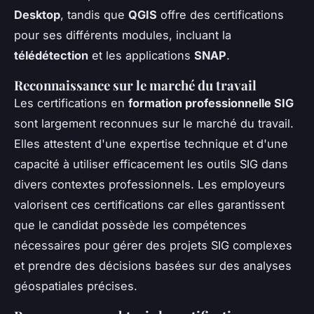
Desktop
, tandis que
QGIS
offre des certifications
pour ses différents modules, incluant la
télédétection
et les applications
SNAP
.
Reconnaissance sur le marché du travail
Les certifications en
formation professionnelle SIG
sont largement reconnues sur le marché du travail.
Elles attestent d'une expertise technique et d'une
capacité à utiliser efficacement les outils SIG dans
divers contextes professionnels. Les employeurs
valorisent ces certifications car elles garantissent
que le candidat possède les compétences
nécessaires pour gérer des projets SIG complexes
et prendre des décisions basées sur des analyses
géospatiales précises.