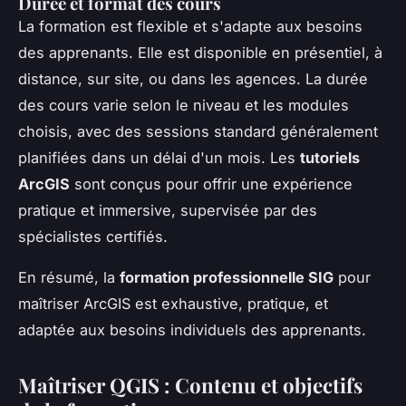
Durée et format des cours
La formation est flexible et s'adapte aux besoins
des apprenants. Elle est disponible en présentiel, à
distance, sur site, ou dans les agences. La durée
des cours varie selon le niveau et les modules
choisis, avec des sessions standard généralement
planifiées dans un délai d'un mois. Les
tutoriels
ArcGIS
sont conçus pour offrir une expérience
pratique et immersive, supervisée par des
spécialistes certifiés.
En résumé, la
formation professionnelle SIG
pour
maîtriser ArcGIS est exhaustive, pratique, et
adaptée aux besoins individuels des apprenants.
Maîtriser QGIS : Contenu et objectifs