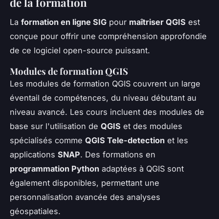
de la formation
La
formation en ligne SIG
pour
maîtriser QGIS
est
conçue pour offrir une compréhension approfondie
de ce logiciel open-source puissant.
Modules de formation QGIS
Les modules de formation QGIS couvrent un large
éventail de compétences, du niveau débutant au
niveau avancé. Les cours incluent des modules de
base sur l'utilisation de
QGIS
et des modules
spécialisés comme
QGIS Tele-detection
et les
applications
SNAP
. Des formations en
programmation Python
adaptées à QGIS sont
également disponibles, permettant une
personnalisation avancée des analyses
géospatiales.