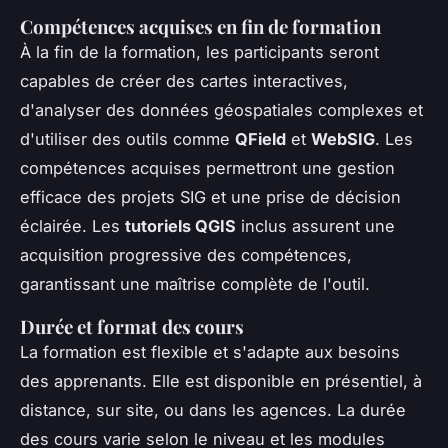
Compétences acquises en fin de formation
À la fin de la formation, les participants seront
capables de créer des cartes interactives,
d'analyser des données géospatiales complexes et
d'utiliser des outils comme
QField
et
WebSIG
. Les
compétences acquises permettront une gestion
efficace des projets SIG et une prise de décision
éclairée. Les
tutoriels QGIS
inclus assurent une
acquisition progressive des compétences,
garantissant une maîtrise complète de l'outil.
Durée et format des cours
La formation est flexible et s'adapte aux besoins
des apprenants. Elle est disponible en présentiel, à
distance, sur site, ou dans les agences. La durée
des cours varie selon le niveau et les modules