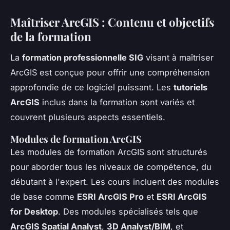
Maîtriser ArcGIS : Contenu et objectifs
de la formation
La
formation professionnelle SIG
visant à maîtriser
ArcGIS est conçue pour offrir une compréhension
approfondie de ce logiciel puissant. Les
tutoriels
ArcGIS
inclus dans la formation sont variés et
couvrent plusieurs aspects essentiels.
Modules de formation ArcGIS
Les modules de formation ArcGIS sont structurés
pour aborder tous les niveaux de compétence, du
débutant à l'expert. Les cours incluent des modules
de base comme
ESRI ArcGIS Pro
et
ESRI ArcGIS
for Desktop
. Des modules spécialisés tels que
ArcGIS Spatial Analyst
,
3D Analyst/BIM
, et