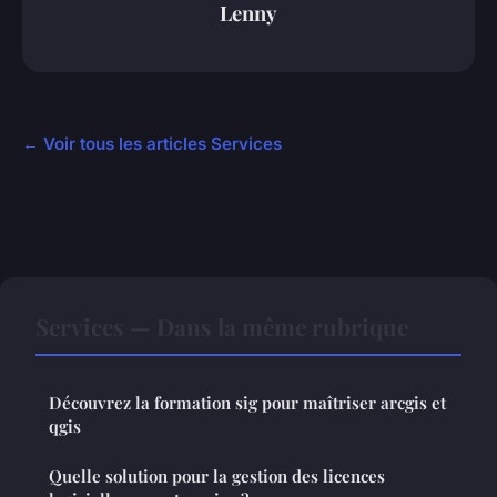
Lenny
← Voir tous les articles Services
Services — Dans la même rubrique
Découvrez la formation sig pour maîtriser arcgis et
qgis
Quelle solution pour la gestion des licences