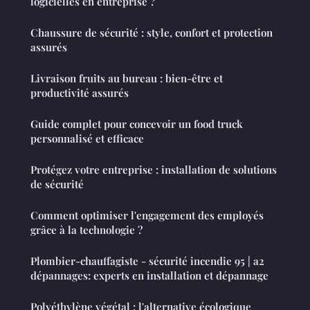
logicielles en entreprise ?
Chaussure de sécurité : style, confort et protection
assurés
Livraison fruits au bureau : bien-être et
productivité assurés
Guide complet pour concevoir un food truck
personnalisé et efficace
Protégez votre entreprise : installation de solutions
de sécurité
Comment optimiser l'engagement des employés
grâce à la technologie ?
Plombier-chauffagiste - sécurité incendie 95 | a2
dépannages: experts en installation et dépannage
Polyéthylène végétal : l'alternative écologique