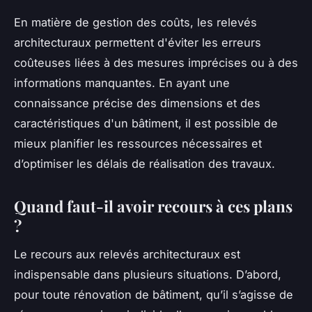
En matière de gestion des coûts, les relevés
architecturaux permettent d'éviter les erreurs
coûteuses liées à des mesures imprécises ou à des
informations manquantes. En ayant une
connaissance précise des dimensions et des
caractéristiques d'un bâtiment, il est possible de
mieux planifier les ressources nécessaires et
d’optimiser les délais de réalisation des travaux.
Quand faut-il avoir recours à ces plans
?
Le recours aux relevés architecturaux est
indispensable dans plusieurs situations. D’abord,
pour toute rénovation de bâtiment, qu’il s’agisse de