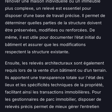
rénover une maison individuelle ou un immeuble
plus complexe, un relevé est essentiel pour
disposer d’une base de travail précise. Il permet de
déterminer quelles parties de la structure doivent
être préservées, modifiées ou renforcées. De
même, il est utile pour documenter l’état initial du
bâtiment et assurer que les modifications
respectent la structure existante.
Ensuite, les relevés architecturaux sont également
requis lors de la vente d’un bâtiment ou d’un terrain.
Ils apportent une transparence totale sur l'état des
lieux et les spécificités techniques de la propriété,
facilitant ainsi les transactions immobilières. Pour
les gestionnaires de parc immobilier, disposer de
relevés précis permet de mieux gérer l’entretien