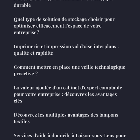
durable
Quel type de solution de stockage choisir pour
optimiser efficacement l'espace de votre
entreprise ?
Imprimerie et impression val d'oise interplans :
qualité et rapidité
Comment mettre en place une veille technologique
proactive ?
La valeur ajoutée d'un cabinet d'expert comptable
pour votre entreprise : découvrez les avantages
clés
Découvrez les multiples avantages des tampons
textiles
Services d'aide à domicile à Loison-sous-Lens pour