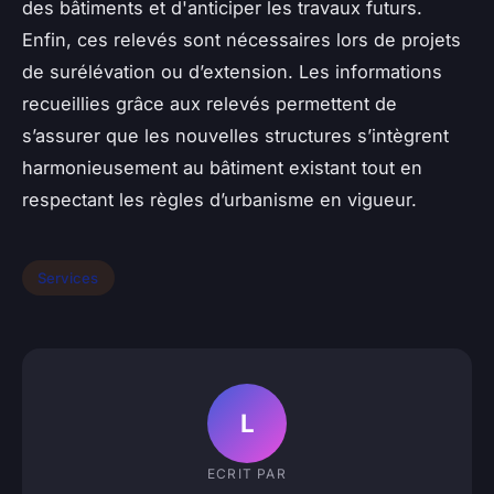
des bâtiments et d'anticiper les travaux futurs.
Enfin, ces relevés sont nécessaires lors de projets
de surélévation ou d’extension. Les informations
recueillies grâce aux relevés permettent de
s’assurer que les nouvelles structures s’intègrent
harmonieusement au bâtiment existant tout en
respectant les règles d’urbanisme en vigueur.
Services
L
ECRIT PAR