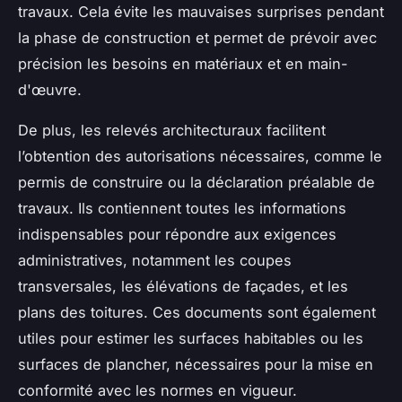
travaux. Cela évite les mauvaises surprises pendant
la phase de construction et permet de prévoir avec
précision les besoins en matériaux et en main-
d'œuvre.
De plus, les relevés architecturaux facilitent
l’obtention des autorisations nécessaires, comme le
permis de construire ou la déclaration préalable de
travaux. Ils contiennent toutes les informations
indispensables pour répondre aux exigences
administratives, notamment les coupes
transversales, les élévations de façades, et les
plans des toitures. Ces documents sont également
utiles pour estimer les surfaces habitables ou les
surfaces de plancher, nécessaires pour la mise en
conformité avec les normes en vigueur.