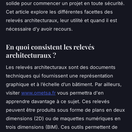
solide pour commencer un projet en toute sécurité.
Cet article explore les différentes facettes des
relevés architecturaux, leur utilité et quand il est
nécessaire d’y avoir recours.
En quoi consistent les relevés
architecturaux ?
Les relevés architecturaux sont des documents
techniques qui fournissent une représentation
graphique et à l’échelle d’un bâtiment. Par ailleurs,
visiter
www.ometsa.fr
vous permettra d'en
apprendre davantage à ce sujet. Ces relevés
peuvent être produits sous forme de plans en deux
dimensions (2D) ou de maquettes numériques en
trois dimensions (BIM). Ces outils permettent de