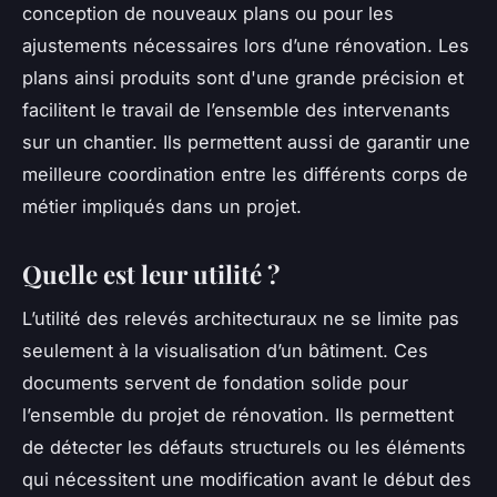
conception de nouveaux plans ou pour les
ajustements nécessaires lors d’une rénovation. Les
plans ainsi produits sont d'une grande précision et
facilitent le travail de l’ensemble des intervenants
sur un chantier. Ils permettent aussi de garantir une
meilleure coordination entre les différents corps de
métier impliqués dans un projet.
Quelle est leur utilité ?
L’utilité des relevés architecturaux ne se limite pas
seulement à la visualisation d’un bâtiment. Ces
documents servent de fondation solide pour
l’ensemble du projet de rénovation. Ils permettent
de détecter les défauts structurels ou les éléments
qui nécessitent une modification avant le début des