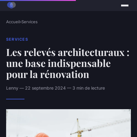
Accueil
›
Services
SERVICES
Les relevés architecturaux :
une base indispensable
pour la rénovation
Lenny — 22 septembre 2024 — 3 min de lecture