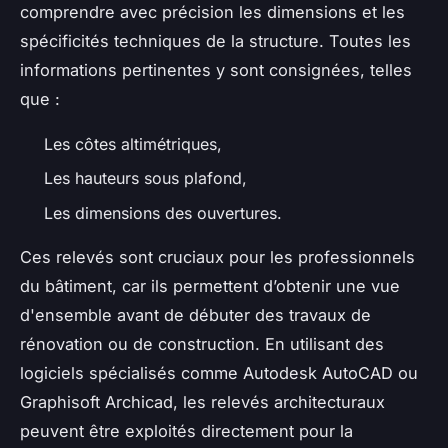
comprendre avec précision les dimensions et les
spécificités techniques de la structure. Toutes les
informations pertinentes y sont consignées, telles
que :
Les côtes altimétriques,
Les hauteurs sous plafond,
Les dimensions des ouvertures.
Ces relevés sont cruciaux pour les professionnels
du bâtiment, car ils permettent d’obtenir une vue
d'ensemble avant de débuter des travaux de
rénovation ou de construction. En utilisant des
logiciels spécialisés comme Autodesk AutoCAD ou
Graphisoft Archicad, les relevés architecturaux
peuvent être exploités directement pour la