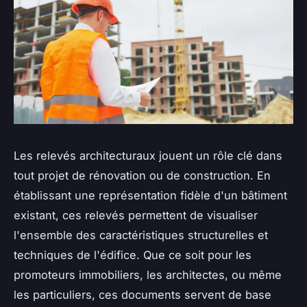
Les relevés architecturaux jouent un rôle clé dans
tout projet de rénovation ou de construction. En
établissant une représentation fidèle d'un bâtiment
existant, ces relevés permettent de visualiser
l'ensemble des caractéristiques structurelles et
techniques de l'édifice. Que ce soit pour les
promoteurs immobiliers, les architectes, ou même
les particuliers, ces documents servent de base